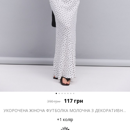
117
грн
390
грн
УКОРОЧЕНА ЖІНОЧА ФУТБОЛКА МОЛОЧНА З ДЕКОРАТИВНИМИ ҐУДЗИКАМИ СПЕРЕДУ
+1 колір