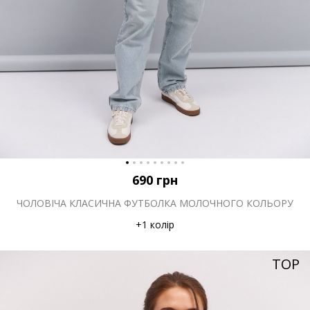
690
грн
ЧОЛОВІЧА КЛАСИЧНА ФУТБОЛКА МОЛОЧНОГО КОЛЬОРУ
+1 колір
TOP