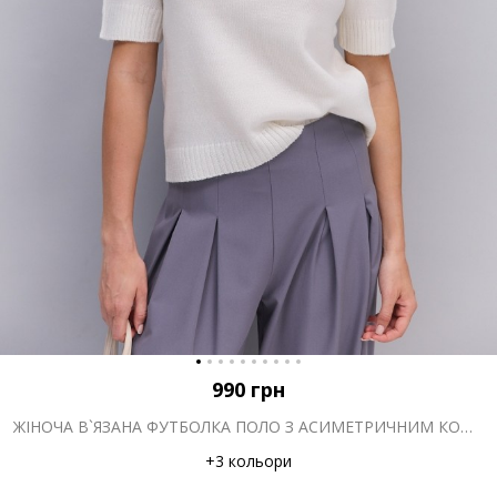
990
грн
ЖІНОЧА В`ЯЗАНА ФУТБОЛКА ПОЛО З АСИМЕТРИЧНИМ КОМІРОМ МОЛОЧНА
+3 кольори