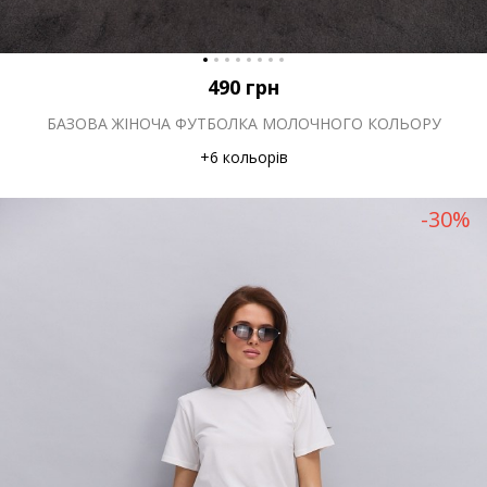
490
грн
БАЗОВА ЖІНОЧА ФУТБОЛКА МОЛОЧНОГО КОЛЬОРУ
+6 кольорів
-30%