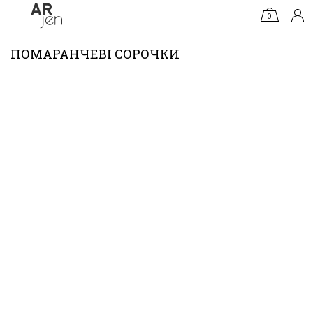
0
ПОМАРАНЧЕВІ СОРОЧКИ