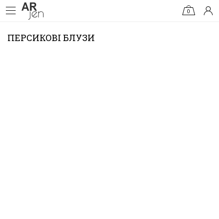
0
ПЕРСИКОВІ БЛУЗИ