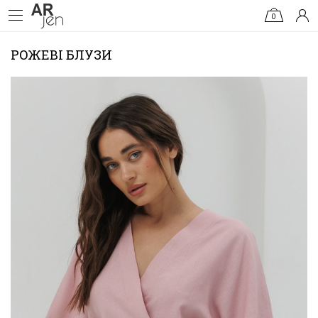
0
РОЖЕВІ БЛУЗИ