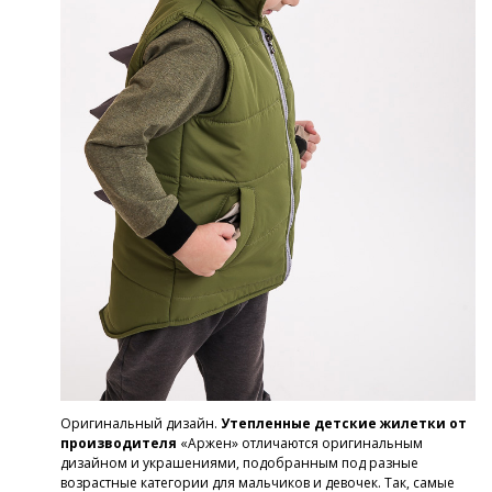
Оригинальный дизайн.
Утепленные детские жилетки от
производителя
«Аржен» отличаются оригинальным
дизайном и украшениями, подобранным под разные
возрастные категории для мальчиков и девочек. Так, самые