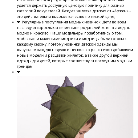
удается держать доступную ценовую политику для разных
категорий покупателей. Каждая жилетка детская от «Аржен» –
это действительно высокое качество по низкой цене;
❤ Регулярные поступления модных новинок. Дети во всем
наследуют взрослых и не меньше родителей хотят выглядеть
модно и красиво. Наши модельеры позаботились о том,
чтобы ваши маленькие модники и модницы были готовы к
каждому сезону, поэтому новинки детской одежды мы
выпускаем каждую неделю и несколько раз в сезон добавляем
новые модели и расцветки жилеток, а также другой верхней
одежды для детей, которые соответствуют последним модным
трендам;
❤