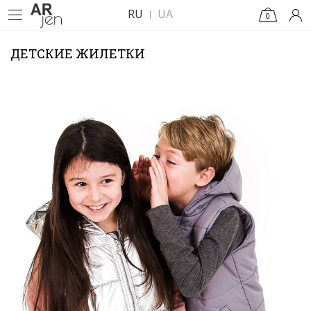
RU
UA
0
ДЕТСКИЕ ЖИЛЕТКИ