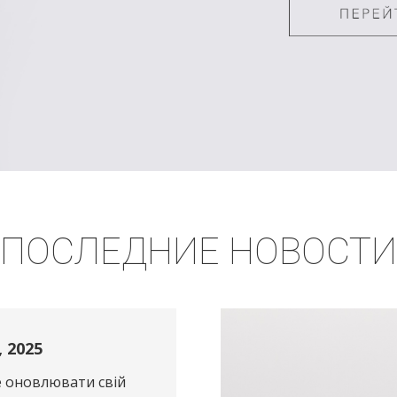
ПОСЛЕДНИЕ НОВОСТИ
, 2025
 оновлювати свій