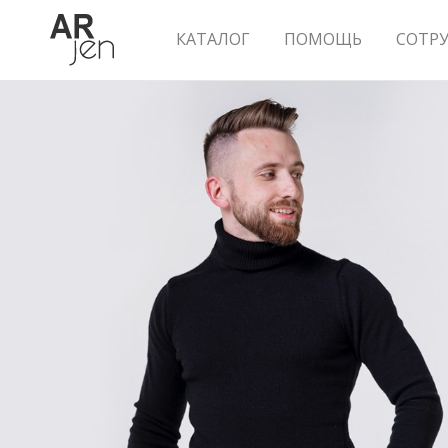
КАТАЛОГ
ПОМОЩЬ
СОТР