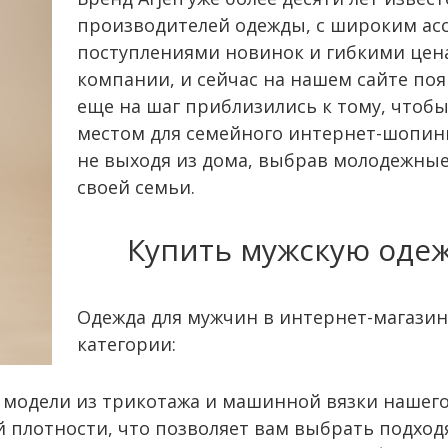
производителей одежды, с широким ас
поступлениями новинок и гибкими цена
компании, и сейчас на нашем сайте по
еще на шаг приблизились к тому, чтоб
местом для семейного интернет-шопинг
не выходя из дома, выбрав молодежные 
своей семьи.
Купить мужскую одеж
Одежда для мужчин в интернет-магазин
категории:
модели из трикотажа и машинной вязки нашего
 плотности, что позволяет вам выбрать подход