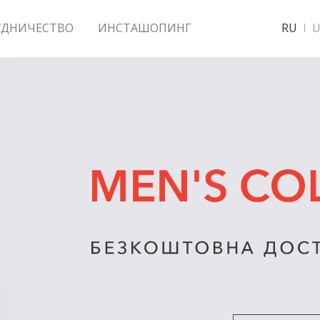
УДНИЧЕСТВО
ИНСТАШОПИНГ
RU
U