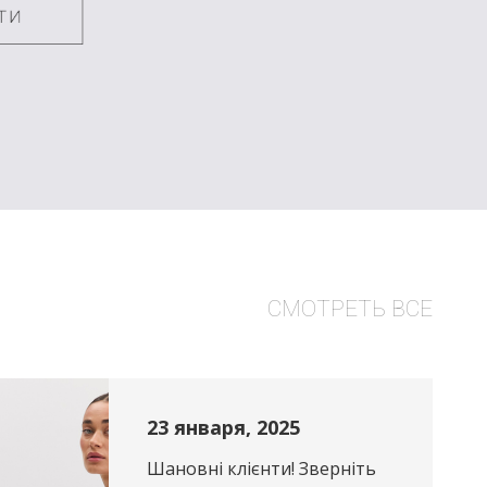
СМОТРЕТЬ ВСЕ
23 января, 2025
Шановні клієнти! Зверніть