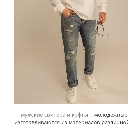
—
мужские свитера и кофты
– молодежные 
изготавливаются из материалов различной