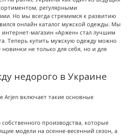
сортиментом, регулярными
ми. Но мы всегда стремимся к развитию
явился онлайн каталог мужской одежды. Мы
ы интернет-магазин «Аржен» стал лучшим
а. Теперь купить мужскую одежду можно
новинки не только для себя, но и для
ду недорого в Украине
е Arjen включает такие основные
 собственного производства, которые
ящие модели на осенне-весенний сезон, а