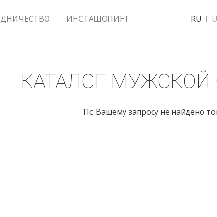
УДНИЧЕСТВО
ИНСТАШОПИНГ
RU
U
КАТАЛОГ МУЖСКОЙ
По Вашему запросу не найдено т