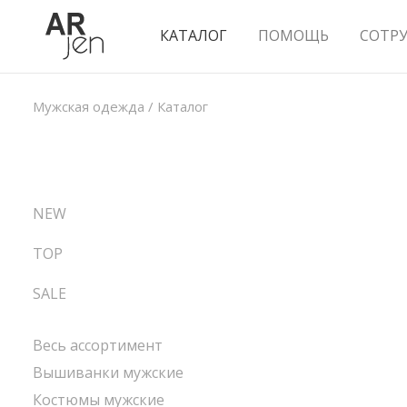
КАТАЛОГ
ПОМОЩЬ
СОТР
Мужская одежда
/
Каталог
NEW
TOP
SALE
Весь ассортимент
Вышиванки мужские
Костюмы мужские