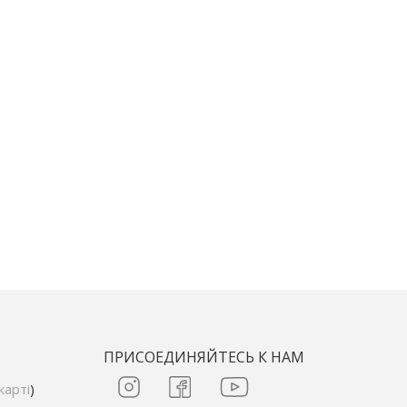
ПРИСОЕДИНЯЙТЕСЬ К НАМ
карті
)