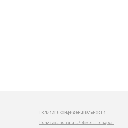
Политика конфиденциальности
Политика возврата/обмена товаров