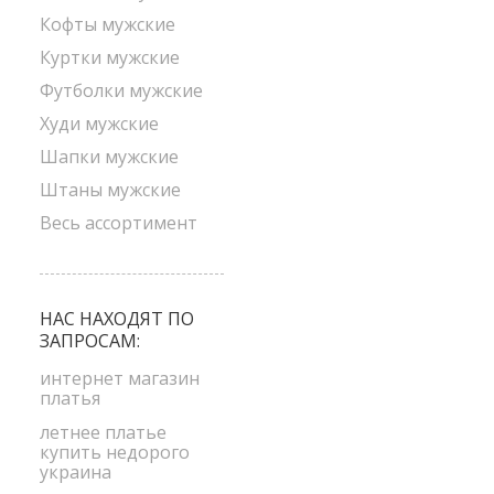
Кофты мужские
Куртки мужские
Футболки мужские
Худи мужские
Шапки мужские
Штаны мужские
Весь ассортимент
НАС НАХОДЯТ ПО
ЗАПРОСАМ:
интернет магазин
платья
летнее платье
купить недорого
украина