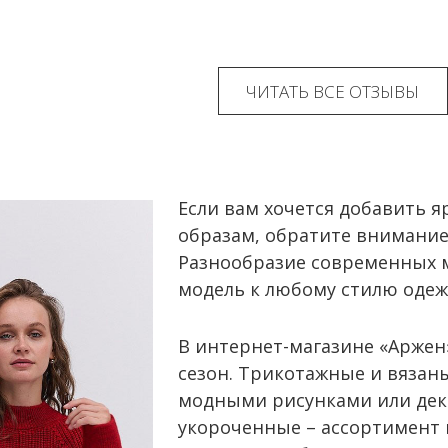
ЧИТАТЬ ВСЕ ОТЗЫВЫ
Если вам хочется добавить 
образам, обратите внимани
Разнообразие современных 
модель к любому стилю одеж
В интернет-магазине «Аржен
сезон. Трикотажные и вязаны
модными рисунками или декор
укороченные – ассортимент 