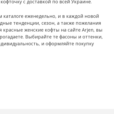
кофточку с доставкой по всей Украине.
 каталоге еженедельно, и в каждой новой
дные тенденции, сезон, а также пожелания
я красные женские кофты на сайте Arjen, вы
прогадаете. Выбирайте те фасоны и оттенки,
дивидуальность, и оформляйте покупку