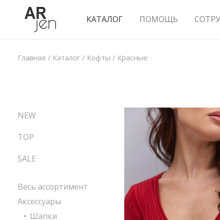
КАТАЛОГ
ПОМОЩЬ
СОТР
Главная
/
Каталог
/
Кофты
/
Красные
NEW
TOP
SALE
Весь ассортимент
Аксессуары
Шапки