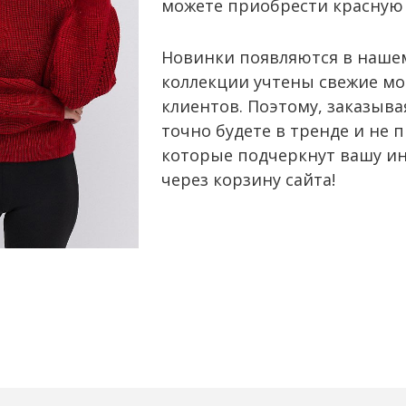
можете приобрести красную 
Новинки появляются в нашем
коллекции учтены свежие мо
клиентов. Поэтому, заказыва
точно будете в тренде и не 
которые подчеркнут вашу ин
через корзину сайта!