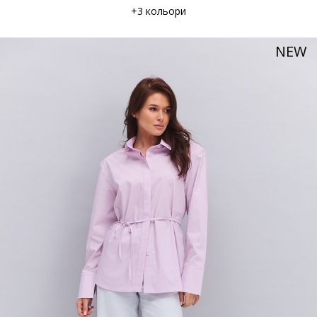
+3 кольори
NEW