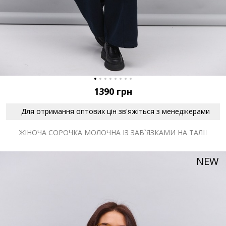
1390
грн
Для отримання оптових цін зв'яжіться з менеджерами
ЖІНОЧА СОРОЧКА МОЛОЧНА ІЗ ЗАВ`ЯЗКАМИ НА ТАЛІЇ
NEW