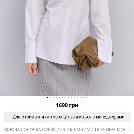
1690
грн
Для отримання оптових цін зв'яжіться з менеджерами
ЖІНОЧА СОРОЧКА OVERSIZE З ОБ`ЄМНИМИ ПЛЕЧИМА МОЛОЧНА