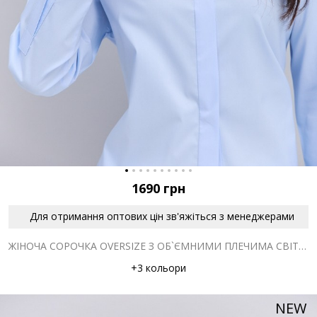
1690
грн
Для отримання оптових цін зв'яжіться з менеджерами
ЖІНОЧА СОРОЧКА OVERSIZE З ОБ`ЄМНИМИ ПЛЕЧИМА СВІТЛО-БЛАКИТНА
+3 кольори
NEW