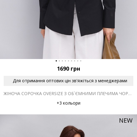
1690
грн
Для отримання оптових цін зв'яжіться з менеджерами
ЖІНОЧА СОРОЧКА OVERSIZE З ОБ`ЄМНИМИ ПЛЕЧИМА ЧОРНА
+3 кольори
NEW