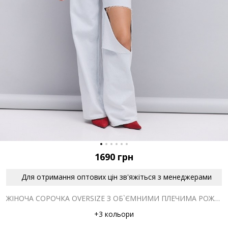
1690
грн
Для отримання оптових цін зв'яжіться з менеджерами
ЖІНОЧА СОРОЧКА OVERSIZE З ОБ`ЄМНИМИ ПЛЕЧИМА РОЖЕВА
+3 кольори