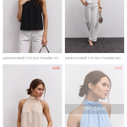
ШИФОНОВИЙ ТОП БЕЗ РУКАВІВ ЧОРНИЙ З ДРАПІРУВАННЯМ НА КОМІРІ
ШИФОНОВИЙ ТОП БЕЗ РУКАВІВ МОЛОЧНИЙ З ДРАПІРУВАННЯМ НА КОМІРІ
-60%
-60%
ПРОДАНО