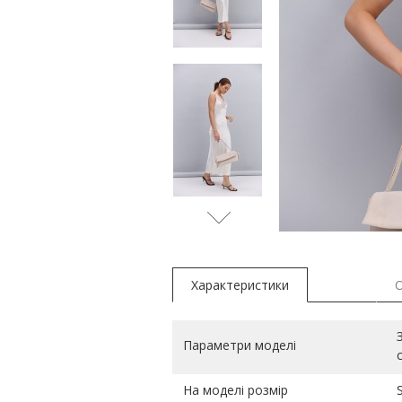
коричнев
Характеристики
Параметри моделі
На моделі розмір