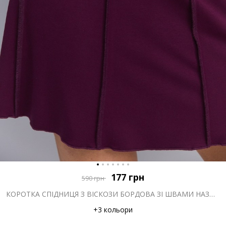
177
грн
590
грн
КОРОТКА СПІДНИЦЯ З ВІСКОЗИ БОРДОВА ЗІ ШВАМИ НАЗОВНІ
+3 кольори