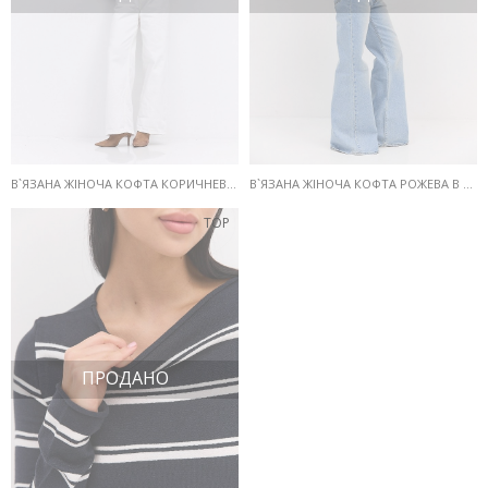
В`ЯЗАНА ЖІНОЧА КОФТА КОРИЧНЕВА В МОЛОЧНУ СМУЖКУ
В`ЯЗАНА ЖІНОЧА КОФТА РОЖЕВА В МОЛОЧНУ СМУЖКУ
TOP
ПРОДАНО