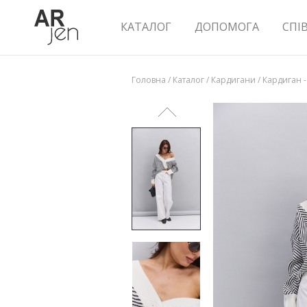
КАТАЛОГ
ДОПОМОГА
СПІ
Головна
/
Каталог
/
Кардигани
/
Кардиган -