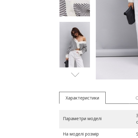
Характеристики
Параметри моделі
На моделі розмір