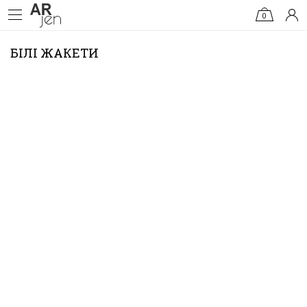
0
БІЛІ ЖАКЕТИ