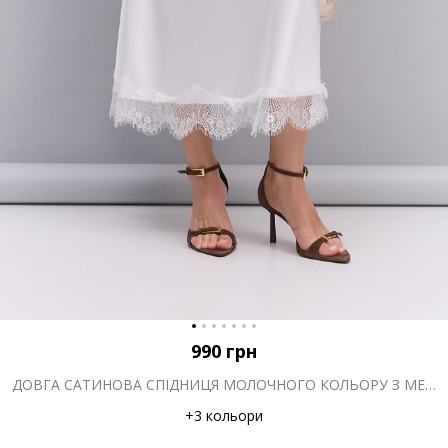
990
грн
ДОВГА САТИНОВА СПІДНИЦЯ МОЛОЧНОГО КОЛЬОРУ З МЕРЕЖИВОМ ВНИЗУ
+3 кольори