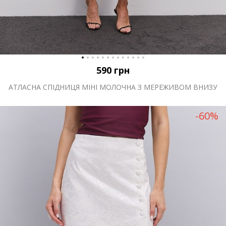
590
грн
АТЛАСНА СПІДНИЦЯ МІНІ МОЛОЧНА З МЕРЕЖИВОМ ВНИЗУ
-60%