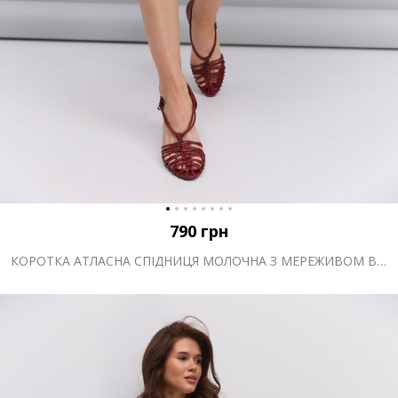
790
грн
КОРОТКА АТЛАСНА СПІДНИЦЯ МОЛОЧНА З МЕРЕЖИВОМ ВНИЗУ