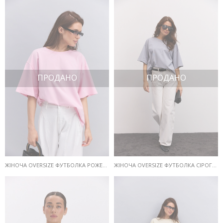
ПРОДАНО
ПРОДАНО
ЖІНОЧА OVERSIZE ФУТБОЛКА РОЖЕВОГО КОЛЬОРУ
ЖІНОЧА OVERSIZE ФУТБОЛКА СІРОГО КОЛЬОРУ