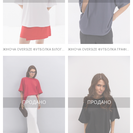
ЖІНОЧА OVERSIZE ФУТБОЛКА БІЛОГО КОЛЬОРУ
ЖІНОЧА OVERSIZE ФУТБОЛКА ГРАФІТОВОГО КОЛЬОРУ
ПРОДАНО
ПРОДАНО