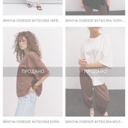
ЖІНОЧА OVERSIZE ФУТБОЛКА ЧЕРВОНОГО КОЛЬОРУ
ЖІНОЧА OVERSIZE ФУТБОЛКА ЧОРНОГО КОЛЬОРУ
ПРОДАНО
ПРОДАНО
ЖІНОЧА OVERSIZE ФУТБОЛКА КОРИЧНЕВОГО КОЛЬОРУ
ЖІНОЧА OVERSIZE ФУТБОЛКА МОЛОЧНОГО КОЛЬОРУ