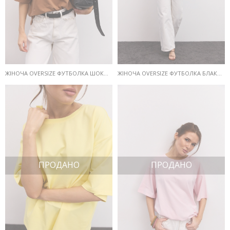
ЖІНОЧА OVERSIZE ФУТБОЛКА ШОКОЛАДНОГО КОЛЬОРУ
ЖІНОЧА OVERSIZE ФУТБОЛКА БЛАКИТНОГО КОЛЬОРУ
ПРОДАНО
ПРОДАНО