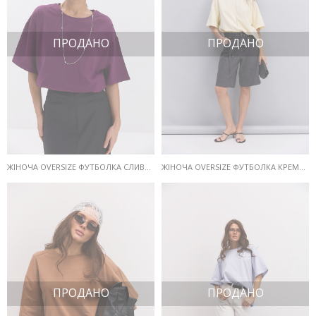
ПРОДАНО
ПРОДАНО
ЖІНОЧА OVERSIZE ФУТБОЛКА СЛИВОВОГО КОЛЬОРУ
ЖІНОЧА OVERSIZE ФУТБОЛКА КРЕМОВОГО КОЛЬОРУ
ПРОДАНО
ПРОДАНО