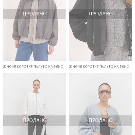
ПРОДАНО
ПРОДАНО
ЖІНОЧЕ КОРОТКЕ ПАЛЬТО НА БЛИСКАВЦІ ТЕМНО-СІРЕ
ЖІНОЧЕ КОРОТКЕ ПАЛЬТО НА БЛИСКАВЦІ ЧОРНЕ
ПРОДАНО
ПРОДАНО