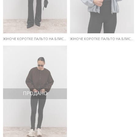
ЖІНОЧЕ КОРОТКЕ ПАЛЬТО НА БЛИСКАВЦІ МОЛОЧНЕ
ЖІНОЧЕ КОРОТКЕ ПАЛЬТО НА БЛИСКАВЦІ СІРЕ
ПРОДАНО