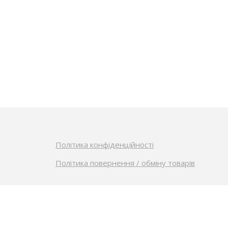
Політика конфіденційності
Політика повернення / обміну товарів