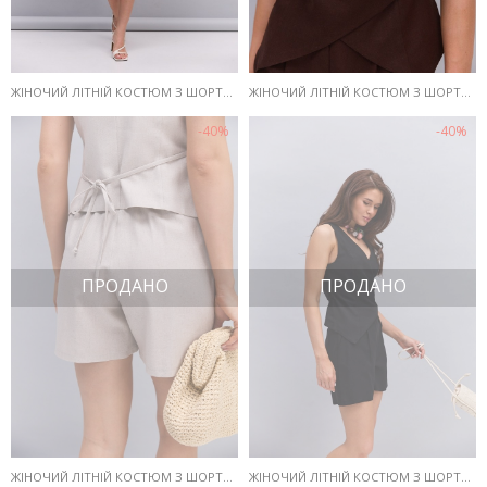
ЖІНОЧИЙ ЛІТНІЙ КОСТЮМ З ШОРТАМИ І ЖИЛЕТОМ З ЛЬОНУ СВІТЛО-БЕЖЕВИЙ
ЖІНОЧИЙ ЛІТНІЙ КОСТЮМ З ШОРТАМИ І ЖИЛЕТОМ З ЛЬОНУ ТЕМНО-ШОКОЛАДНИЙ
-40%
-40%
ПРОДАНО
ПРОДАНО
ЖІНОЧИЙ ЛІТНІЙ КОСТЮМ З ШОРТАМИ І ЖИЛЕТОМ З ЛЬОНУ ТЕМНО-БЕЖЕВИЙ
ЖІНОЧИЙ ЛІТНІЙ КОСТЮМ З ШОРТАМИ І ЖИЛЕТОМ З ЛЬОНУ ЧОРНИЙ