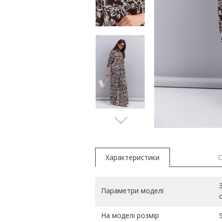
молочн
Характеристики
Параметри моделі
На моделі розмір