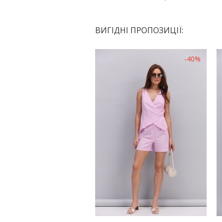
ВИГІДНІ ПРОПОЗИЦІЇ:
-40%