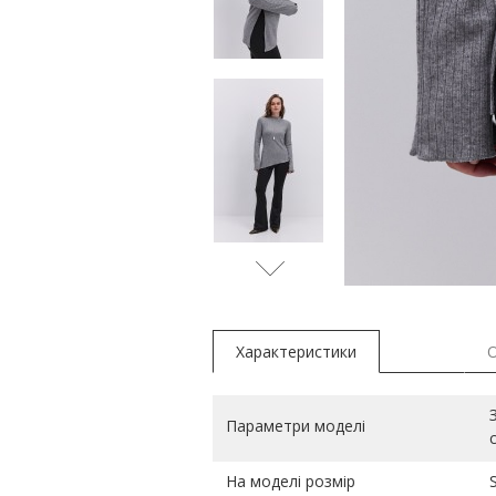
Характеристики
Параметри моделі
На моделі розмір