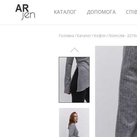
КАТАЛОГ
ДОПОМОГА
СПІ
Головна
/
Каталог
/
Кофти
/
Лонгслів - 2216