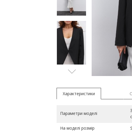
Характеристики
Параметри моделі
На моделі розмір