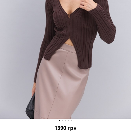
1390
грн