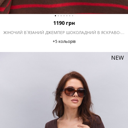
1190
грн
ЖІНОЧИЙ В`ЯЗАНИЙ ДЖЕМПЕР ШОКОЛАДНИЙ В ЯСКРАВО-РОЖЕВУ СМУЖКУ
+5 кольорів
NEW