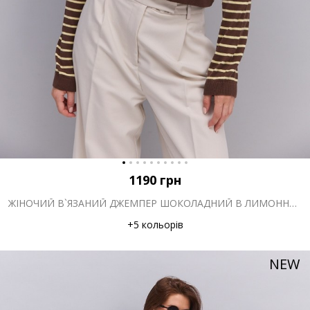
1190
грн
ЖІНОЧИЙ В`ЯЗАНИЙ ДЖЕМПЕР ШОКОЛАДНИЙ В ЛИМОННУ СМУЖКУ
+5 кольорів
NEW