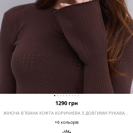
1290
грн
ЖІНОЧА В`ЯЗАНА КОФТА КОРИЧНЕВА З ДОВГИМИ РУКАВАМИ-КЛЬОШ
+6 кольорів