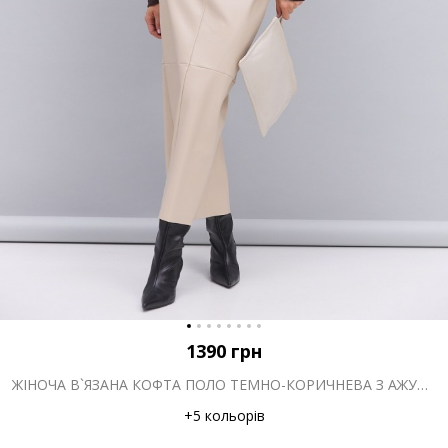
1390
грн
ЖІНОЧА В`ЯЗАНА КОФТА ПОЛО ТЕМНО-КОРИЧНЕВА З АЖУРНИМИ СМУЖКАМИ
+5 кольорів