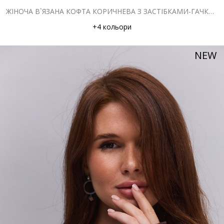
ЖІНОЧА В`ЯЗАНА КОФТА КОРИЧНЕВА З ЗАСТІБКАМИ-ГАЧКАМИ
+4 кольори
NEW