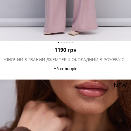
1190
грн
ЖІНОЧИЙ В`ЯЗАНИЙ ДЖЕМПЕР ШОКОЛАДНИЙ В РОЖЕВУ СМУЖКУ
+5 кольорів
NEW