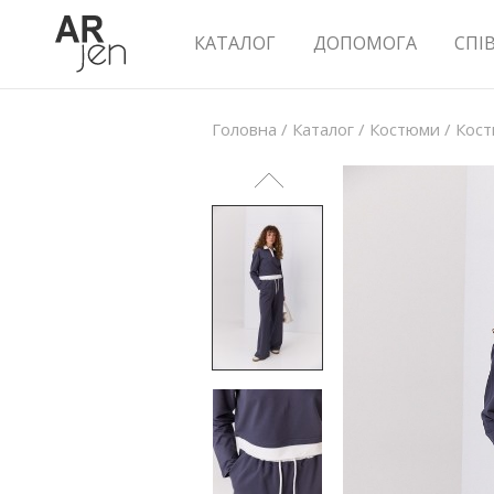
КАТАЛОГ
ДОПОМОГА
СПІ
Головна
/
Каталог
/
Костюми
/
Кост