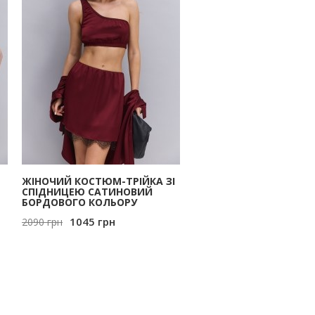
ЖІНОЧИЙ КОСТЮМ-ТРІЙКА ЗІ
СПІДНИЦЕЮ САТИНОВИЙ
БОРДОВОГО КОЛЬОРУ
1045
грн
2090
грн