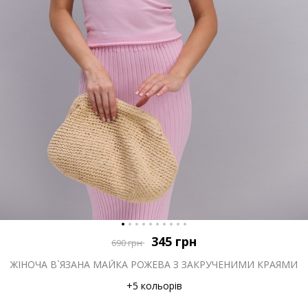
345
грн
690
грн
ЖІНОЧА В`ЯЗАНА МАЙКА РОЖЕВА З ЗАКРУЧЕНИМИ КРАЯМИ
+5 кольорів