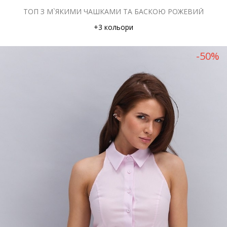
ТОП З М`ЯКИМИ ЧАШКАМИ ТА БАСКОЮ РОЖЕВИЙ
+3 кольори
-50%