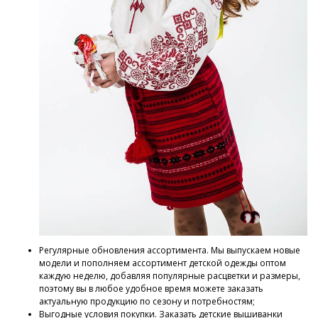
Регулярные обновления ассортимента. Мы выпускаем новые
модели и пополняем ассортимент детской одежды оптом
каждую неделю, добавляя популярные расцветки и размеры,
поэтому вы в любое удобное время можете заказать
актуальную продукцию по сезону и потребностям;
Выгодные условия покупки. Заказать детские вышиванки