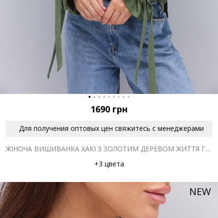
1690
грн
Для получения оптовых цен свяжитесь с менеджерами
ЖІНОЧА ВИШИВАНКА ХАКІ З ЗОЛОТИМ ДЕРЕВОМ ЖИТТЯ ГЛАДДЮ
+3 цвета
NEW