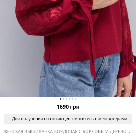
1690
грн
Для получения оптовых цен свяжитесь с менеджерами
ЖЕНСКАЯ ВЫШИВАНКА БОРДОВАЯ С БОРДОВЫМ ДЕРЕВОМ ЖИЗНИ ГЛАДЬЮ