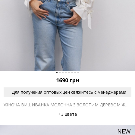
1690
грн
Для получения оптовых цен свяжитесь с менеджерами
ЖІНОЧА ВИШИВАНКА МОЛОЧНА З ЗОЛОТИМ ДЕРЕВОМ ЖИТТЯ ГЛАДДЮ
+3 цвета
NEW