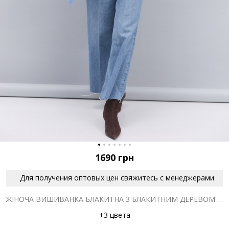
1690
грн
Для получения оптовых цен свяжитесь с менеджерами
ЖІНОЧА ВИШИВАНКА БЛАКИТНА З БЛАКИТНИМ ДЕРЕВОМ ЖИТТЯ ГЛАДДЮ
+3 цвета