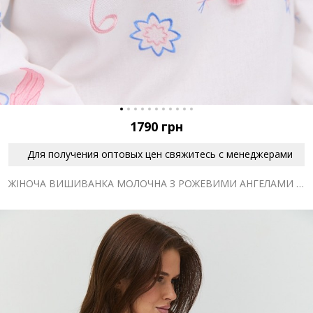
1790
грн
Для получения оптовых цен свяжитесь с менеджерами
ЖІНОЧА ВИШИВАНКА МОЛОЧНА З РОЖЕВИМИ АНГЕЛАМИ ГЛАДДЮ