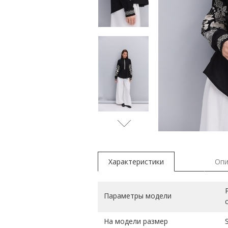
молочн
Характеристики
Опи
Параметры модели
На модели размер