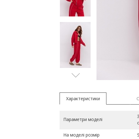
сірий
Характеристики
Параметри моделі
На моделі розмір