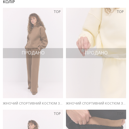
КОЛІР
TOP
TOP
ПРОДАНО
ПРОДАНО
ЖІНОЧИЙ СПОРТИВНИЙ КОСТЮМ З ТЕПЛОГО ТРИКОТАЖУ КОРИЧНЕВИЙ
ЖІНОЧИЙ СПОРТИВНИЙ КОСТЮМ З ТЕПЛОГО ТРИКОТАЖУ КРЕМОВИЙ
TOP
TOP