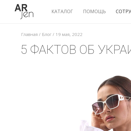
КАТАЛОГ
ПОМОЩЬ
СОТР
Главная
/
Блог
/
19 мая, 2022
5 ФАКТОВ ОБ УКР