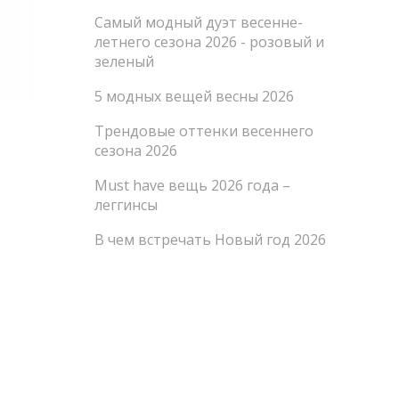
Самый модный дуэт весенне-
летнего сезона 2026 - розовый и
зеленый
5 модных вещей весны 2026
Трендовые оттенки весеннего
сезона 2026
Must have вещь 2026 года –
леггинсы
В чем встречать Новый год 2026