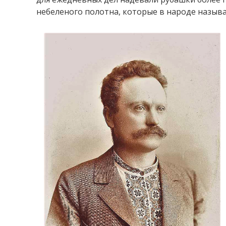
небеленого полотна, которые в народе называ