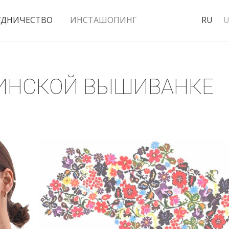
УДНИЧЕСТВО
ИНСТАШОПИНГ
RU
U
АИНСКОЙ ВЫШИВАНКЕ