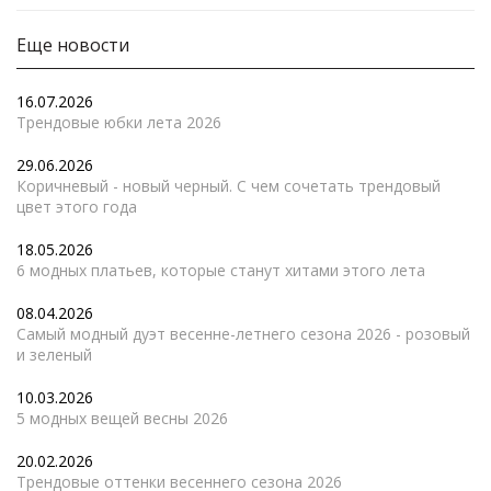
Еще новости
16.07.2026
Трендовые юбки лета 2026
29.06.2026
Коричневый - новый черный. С чем сочетать трендовый
цвет этого года
18.05.2026
6 модных платьев, которые станут хитами этого лета
08.04.2026
Самый модный дуэт весенне-летнего сезона 2026 - розовый
и зеленый
10.03.2026
5 модных вещей весны 2026
20.02.2026
Трендовые оттенки весеннего сезона 2026