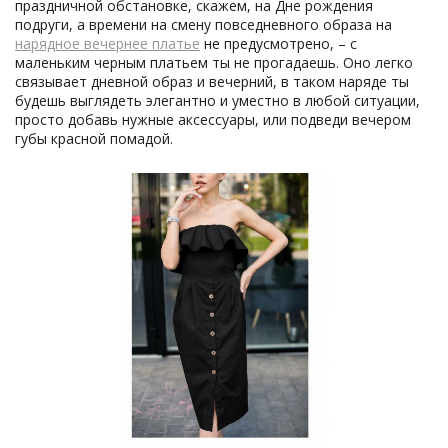
праздничной обстановке, скажем, на Дне рождения
подруги, а времени на смену повседневного образа на
нарядное вечернее платье
не предусмотрено, – с
маленьким черным платьем ты не прогадаешь. Оно легко
связывает дневной образ и вечерний, в таком наряде ты
будешь выглядеть элегантно и уместно в любой ситуации,
просто добавь нужные аксессуары, или подведи вечером
губы красной помадой.