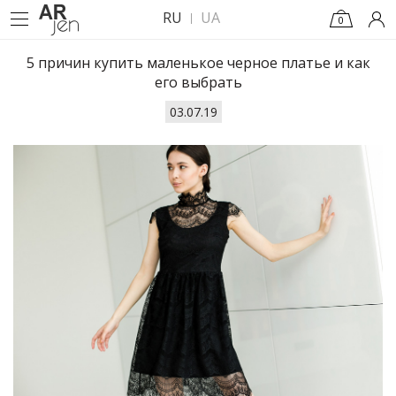
RU
UA
0
5 причин купить маленькое черное платье и как
его выбрать
03.07.19