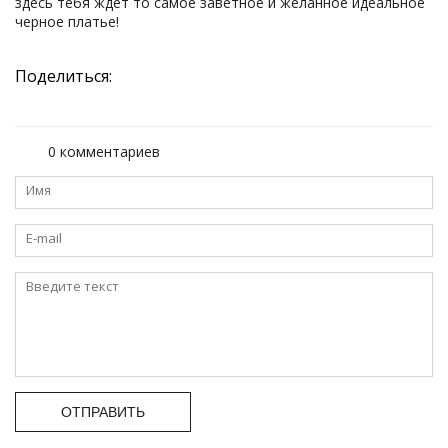
здесь тебя ждет то самое заветное и желанное идеальное
черное платье!
Поделиться:
0 комментариев
ОТПРАВИТЬ