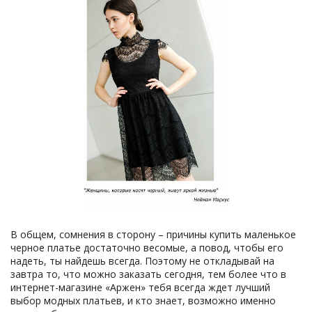
В общем, сомнения в сторону – причины купить маленькое
черное платье достаточно весомые, а повод, чтобы его
надеть, ты найдешь всегда. Поэтому не откладывай на
завтра то, что можно заказать сегодня, тем более что в
интернет-магазине «Аржен» тебя всегда ждет лучший
выбор модных платьев, и кто знает, возможно именно