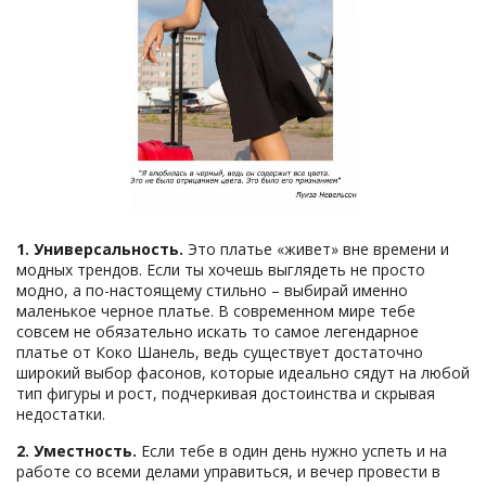
1.
Универсальность.
Это платье «живет» вне времени и
модных трендов. Если ты хочешь выглядеть не просто
модно, а по-настоящему стильно – выбирай именно
маленькое черное платье. В современном мире тебе
совсем не обязательно искать то самое легендарное
платье от Коко Шанель, ведь существует достаточно
широкий выбор фасонов, которые идеально сядут на любой
тип фигуры и рост, подчеркивая достоинства и скрывая
недостатки.
2. Уместность.
Если тебе в один день нужно успеть и на
работе со всеми делами управиться, и вечер провести в