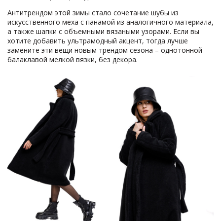
Антитрендом этой зимы стало сочетание шубы из
искусственного меха с панамой из аналогичного материала,
а также шапки с объемными вязаными узорами. Если вы
хотите добавить ультрамодный акцент, тогда лучше
замените эти вещи новым трендом сезона – однотонной
балаклавой мелкой вязки, без декора.