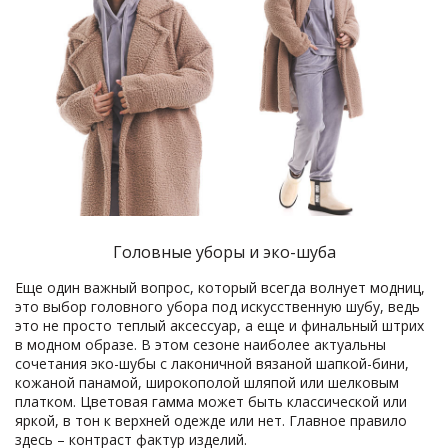
Головные уборы и эко-шуба
Еще один важный вопрос, который всегда волнует модниц,
это выбор головного убора под искусственную шубу, ведь
это не просто теплый аксессуар, а еще и финальный штрих
в модном образе. В этом сезоне наиболее актуальны
сочетания эко-шубы с лаконичной вязаной шапкой-бини,
кожаной панамой, широкополой шляпой или шелковым
платком. Цветовая гамма может быть классической или
яркой, в тон к верхней одежде или нет. Главное правило
здесь – контраст фактур изделий.