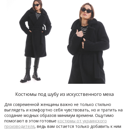
Костюмы под шубу из искусственного меха
Для современной женщины важно не только стильно
выглядеть и комфортно себя чувствовать, но и тратить на
создание модных образов минимум времени. Ощутимо
помогают в этом готовые
костюмы от украинского
производителя
, ведь вам остается только добавить к ним