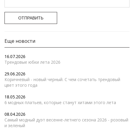
ОТПРАВИТЬ
Еще новости
16.07.2026
Трендовые юбки лета 2026
29.06.2026
Коричневый - новый черный. С чем сочетать трендовый
цвет этого года
18.05.2026
6 модных платьев, которые станут хитами этого лета
08.04.2026
Самый модный дуэт весенне-летнего сезона 2026 - розовый
и зеленый