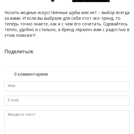
Носить модные искусственные шубы или нет – выбор всегда
за вами. И если вы выбрали для себя этот эко-тренд, то
теперь точно знаете, как и с чем его сочетать. Одевайтесь
тепло, удобно и стильно, а бренд «Аржен» вам с радостью в
этом поможет!
Поделиться:
0 комментариев