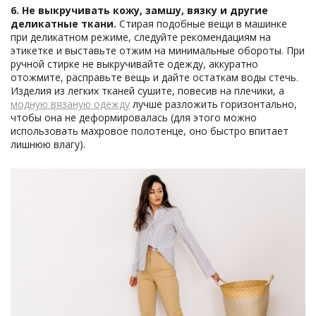
6. Не выкручивать кожу, замшу, вязку и другие
деликатные ткани.
Стирая подобные вещи в машинке
при деликатном режиме, следуйте рекомендациям на
этикетке и выставьте отжим на минимальные обороты. При
ручной стирке не выкручивайте одежду, аккуратно
отожмите, расправьте вещь и дайте остаткам воды стечь.
Изделия из легких тканей сушите, повесив на плечики, а
модную вязаную одежду
лучше разложить горизонтально,
чтобы она не деформировалась (для этого можно
использовать махровое полотенце, оно быстро впитает
лишнюю влагу).