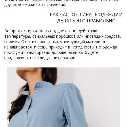
других возможных загрязнений.
КАК ЧАСТО СТИРАТЬ ОДЕЖДУ И
ДЕЛАТЬ ЭТО ПРАВИЛЬНО
Во время стирки ткань поддается воздействию
температуры, стиральных порошков или чистящих средств,
отжиму. От этих привычных манипуляций материал
изнашивается, и вещь приходит в негодность. Но одежда
прослужит вам гораздо дольше, если вы будете
придерживаться следующих правил: