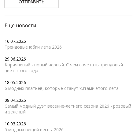
ОТПРАВИТЬ
Еще новости
16.07.2026
Трендовые юбки лета 2026
29.06.2026
Коричневый - новый черный. С чем сочетать трендовый
цвет этого года
18.05.2026
6 модных платьев, которые станут хитами этого лета
08.04.2026
Самый модный дуэт весенне-летнего сезона 2026 - розовый
и зеленый
10.03.2026
5 модных вещей весны 2026