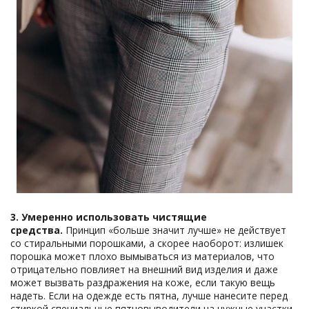
3. Умеренно использовать чистящие
средства.
Принцип «больше значит лучше» не действует
со стиральными порошками, а скорее наоборот: излишек
порошка может плохо вымываться из материалов, что
отрицательно повлияет на внешний вид изделия и даже
может вызвать раздражения на коже, если такую вещь
надеть. Если на одежде есть пятна, лучше нанесите перед
стиркой специальные пятновыводители на нужные участки