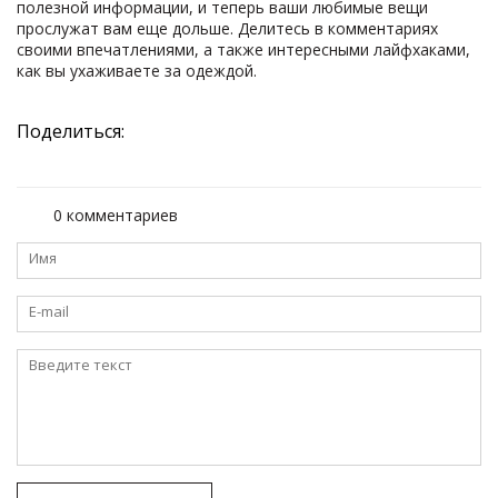
полезной информации, и теперь ваши любимые вещи
прослужат вам еще дольше. Делитесь в комментариях
своими впечатлениями, а также интересными лайфхаками,
как вы ухаживаете за одеждой.
Поделиться:
0 комментариев