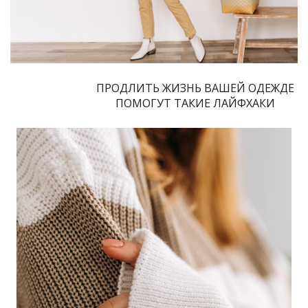
ПРОДЛИТЬ ЖИЗНЬ ВАШЕЙ ОДЕЖДЕ
ПОМОГУТ ТАКИЕ ЛАЙФХАКИ