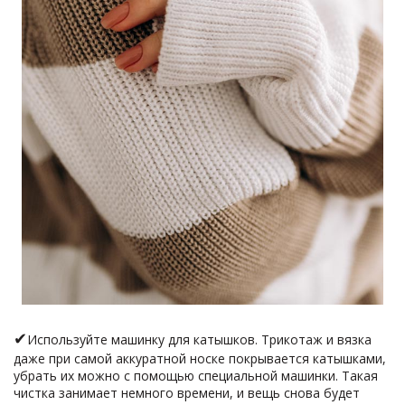
✔
Используйте машинку для катышков. Трикотаж и вязка
даже при самой аккуратной носке покрывается катышками,
убрать их можно с помощью специальной машинки. Такая
чистка занимает немного времени, и вещь снова будет