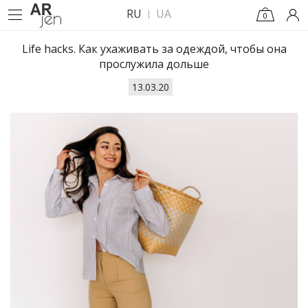
RU
UA
0
Life hacks. Как ухаживать за одеждой, чтобы она
прослужила дольше
13.03.20