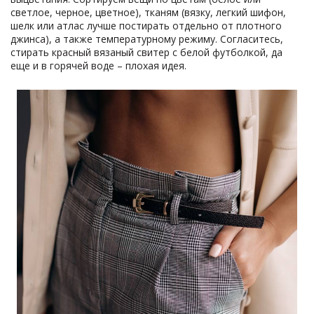
светлое, черное, цветное), тканям (вязку, легкий шифон,
шелк или атлас лучше постирать отдельно от плотного
джинса), а также температурному режиму. Согласитесь,
стирать красный вязаный свитер с белой футболкой, да
еще и в горячей воде – плохая идея.