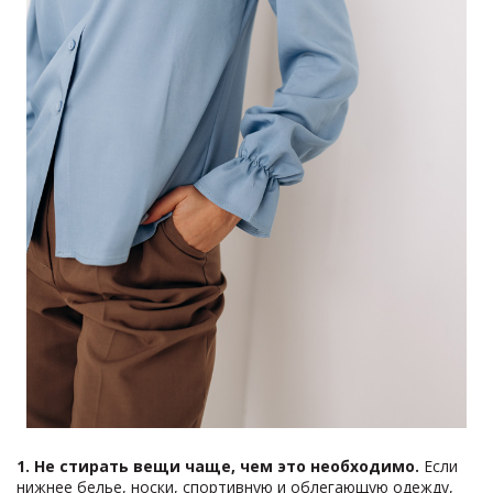
1. Не стирать вещи чаще, чем это необходимо.
Если
нижнее белье, носки, спортивную и облегающую одежду,