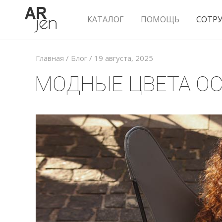
КАТАЛОГ
ПОМОЩЬ
СОТР
Главная
/
Блог
/
19 августа, 2025
МОДНЫЕ ЦВЕТА ОС