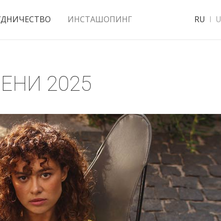
УДНИЧЕСТВО
ИНСТАШОПИНГ
RU
U
ЕНИ 2025