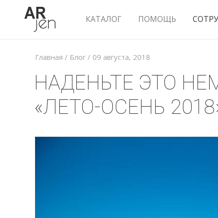
КАТАЛОГ
ПОМОЩЬ
СОТР
Главная
/
Блог
/
09 августа, 2018
НАДЕНЬТЕ ЭТО НЕ
«ЛЕТО-ОСЕНЬ 2018