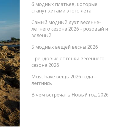
6 модных платьев, которые
станут хитами этого лета
Самый модный дуэт весенне-
летнего сезона 2026 - розовый и
зеленый
5 модных вещей весны 2026
Трендовые оттенки весеннего
сезона 2026
Must have вещь 2026 года –
леггинсы
В чем встречать Новый год 2026