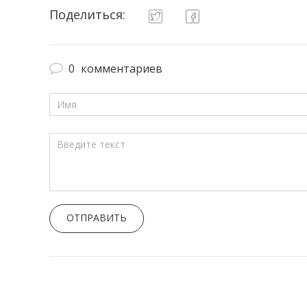
Поделиться:
0
комментариев
ОТПРАВИТЬ