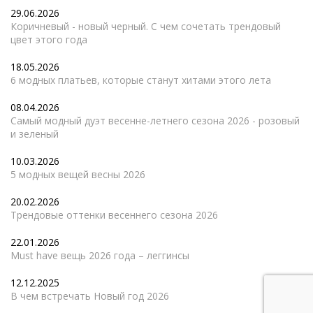
29.06.2026
Коричневый - новый черный. С чем сочетать трендовый
цвет этого года
18.05.2026
6 модных платьев, которые станут хитами этого лета
08.04.2026
Самый модный дуэт весенне-летнего сезона 2026 - розовый
и зеленый
10.03.2026
5 модных вещей весны 2026
20.02.2026
Трендовые оттенки весеннего сезона 2026
22.01.2026
Must have вещь 2026 года – леггинсы
12.12.2025
В чем встречать Новый год 2026