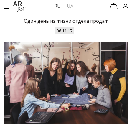
RU
UA
0
Один день из жизни отдела продаж
06.11.17