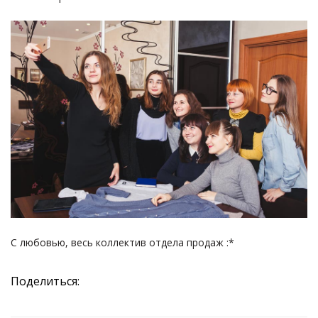
С любовью, весь коллектив отдела продаж :*
Поделиться: