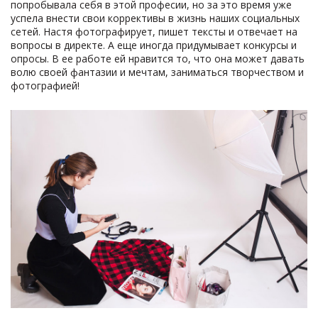
попробывала себя в этой професии, но за это время уже
успела внести свои коррективы в жизнь наших социальных
сетей. Настя фотографирует, пишет тексты и отвечает на
вопросы в директе. А еще иногда придумывает конкурсы и
опросы. В ее работе ей нравится то, что она может давать
волю своей фантазии и мечтам, заниматься творчеством и
фотографией!