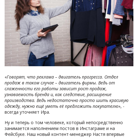
«
Говорят, что реклама – двигатель прогресса. Отдел
продаж в таком случае – двигатель фирмы. Ведь от
слаженности его работы зависит рост продаж,
узнаваемость бренда и, как следствие, расширение
производства. Ведь недостаточно просто шить красивую
одежду, нужно ещё уметь её предложить покупателю
», -
всегда уточняет Ира.
Ну и теперь о том человеке, который непосредственно
занимается наполнением постов в Инстаграме и на
Фейсбуке. Наш новый контент-менеджер Настя впервые