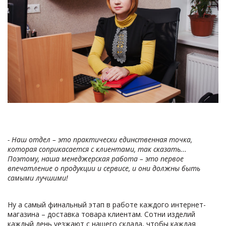
- Наш отдел – это практически единственная точка,
которая соприкасается с клиентами, так сказать...
Поэтому, наша менеджерская работа – это первое
впечатление о продукции и сервисе, и они должны быть
самыми лучшими!
Ну а самый финальный этап в работе каждого интернет-
магазина – доставка товара клиентам. Сотни изделий
каждый день уезжают с нашего склада, чтобы каждая