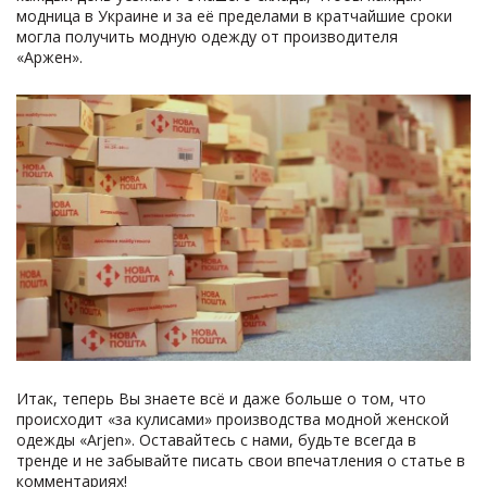
модница в Украине и за её пределами в кратчайшие сроки
могла получить модную одежду от производителя
«Аржен».
Итак, теперь Вы знаете всё и даже больше о том, что
происходит «за кулисами» производства модной женской
одежды «Arjen». Оставайтесь с нами, будьте всегда в
тренде и не забывайте писать свои впечатления о статье в
комментариях!