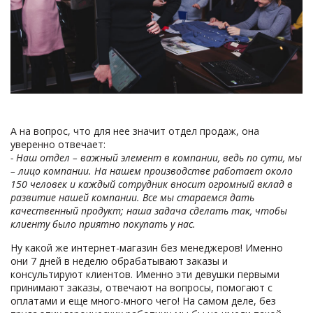
А на вопрос, что для нее значит отдел продаж, она
уверенно отвечает:
- Наш отдел – важный элемент в компании, ведь по сути, мы
– лицо компании. На нашем производстве работает около
150 человек
и каждый сотрудник вносит огромный вклад в
развитие нашей компании. Все мы стараемся дать
качественный продукт;
наша задача сделать так, чтобы
клиенту было приятно покупать у нас.
Ну какой же интернет-магазин без менеджеров! Именно
они 7 дней в неделю обрабатывают заказы и
консультируют клиентов. Именно эти девушки первыми
принимают заказы, отвечают на вопросы, помогают с
оплатами и еще много-много чего! На самом деле, без