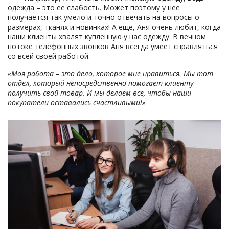
одежда – это ее слабость. Может поэтому у нее
получается так умело и точно отвечать на вопросы о
размерах, тканях и новинках! А еще, Аня очень любит, когда
наши клиенты хвалят купленную у нас одежду. В вечном
потоке телефонных звонков Аня всегда умеет справляться
со всей своей работой.
«Моя работа – это дело, которое мне нравиться. Мы тот
отдел, который непосредственно помогает клиенту
получить свой товар. И мы делаем все, чтобы наши
покупатели оставались счастливыми!»