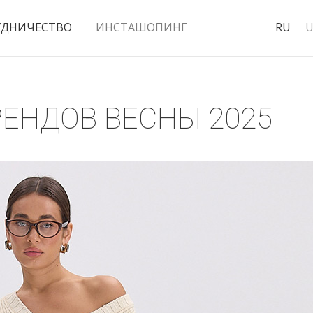
УДНИЧЕСТВО
ИНСТАШОПИНГ
RU
U
ЕНДОВ ВЕСНЫ 2025