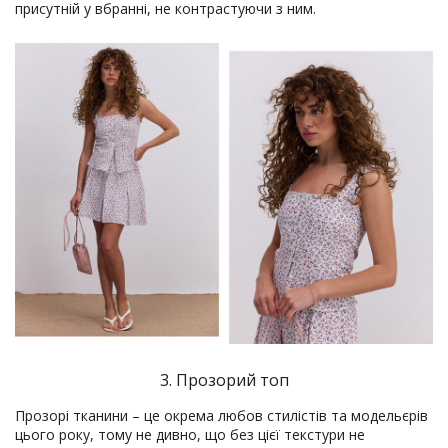
присутній у вбранні, не контрастуючи з ним.
3. Прозорий топ
Прозорі тканини – це окрема любов стилістів та модельєрів
цього року, тому не дивно, що без цієї текстури не