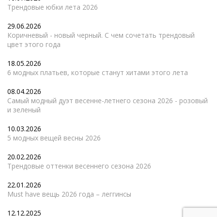
Трендовые юбки лета 2026
29.06.2026
Коричневый - новый черный. С чем сочетать трендовый
цвет этого года
18.05.2026
6 модных платьев, которые станут хитами этого лета
08.04.2026
Самый модный дуэт весенне-летнего сезона 2026 - розовый
и зеленый
10.03.2026
5 модных вещей весны 2026
20.02.2026
Трендовые оттенки весеннего сезона 2026
22.01.2026
Must have вещь 2026 года – леггинсы
12.12.2025