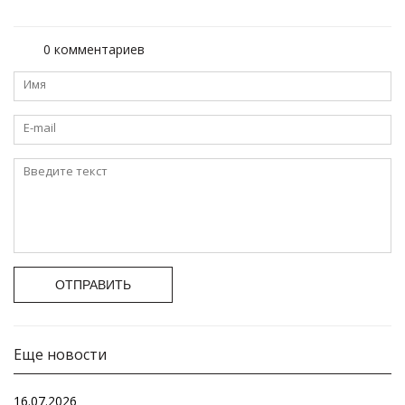
0 комментариев
ОТПРАВИТЬ
Еще новости
16.07.2026