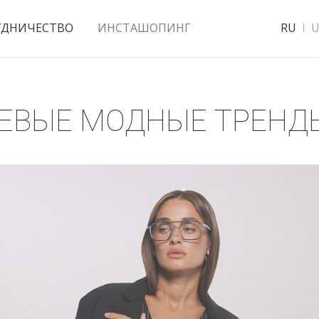
УДНИЧЕСТВО
ИНСТАШОПИНГ
RU
U
ЧЕВЫЕ МОДНЫЕ ТРЕНД