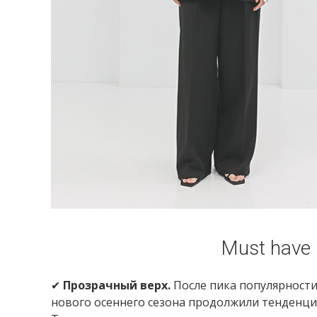
Must have
✔
Прозрачный верх.
После пика популярности
нового осеннего сезона продолжили тенденци