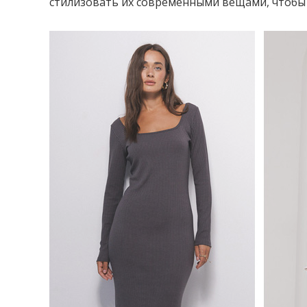
стилизовать их современными вещами, чтобы