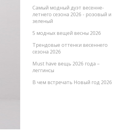
Самый модный дуэт весенне-
летнего сезона 2026 - розовый и
зеленый
5 модных вещей весны 2026
Трендовые оттенки весеннего
сезона 2026
Must have вещь 2026 года –
леггинсы
В чем встречать Новый год 2026