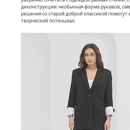
деконструкции: необычная форма рукавов, с
решения со старой доброй классикой помогут
творческий потенциал.