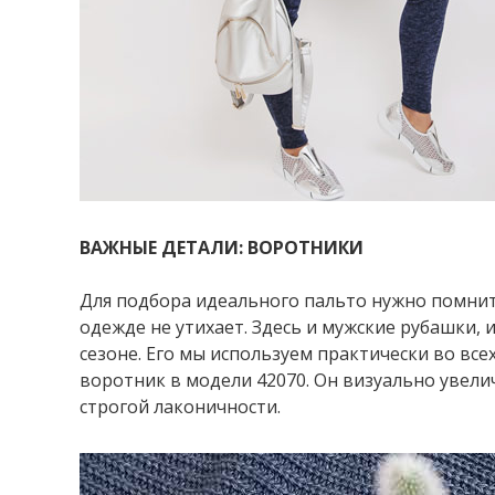
ВАЖНЫЕ ДЕТАЛИ: ВОРОТНИКИ
Для подбора идеального пальто нужно помнить,
одежде не утихает. Здесь и мужские рубашки,
сезоне. Его мы используем практически во вс
воротник в модели 42070. Он визуально увели
строгой лаконичности.