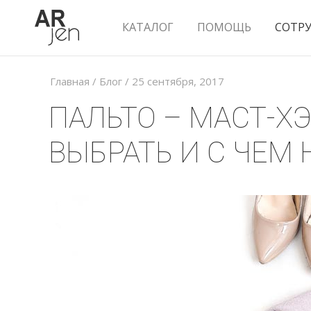
КАТАЛОГ
ПОМОЩЬ
СОТР
Главная
/
Блог
/
25 сентября, 2017
ПАЛЬТО – МАСТ-ХЭ
ВЫБРАТЬ И С ЧЕМ 