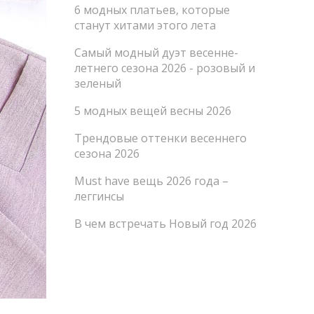
6 модных платьев, которые
станут хитами этого лета
Самый модный дуэт весенне-
летнего сезона 2026 - розовый и
зеленый
5 модных вещей весны 2026
Трендовые оттенки весеннего
сезона 2026
Must have вещь 2026 года –
леггинсы
В чем встречать Новый год 2026