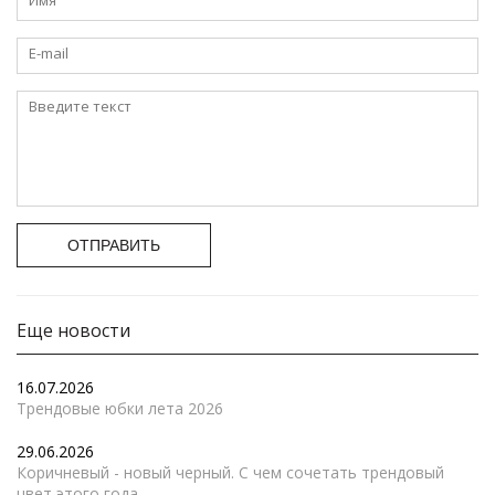
ОТПРАВИТЬ
Еще новости
16.07.2026
Трендовые юбки лета 2026
29.06.2026
Коричневый - новый черный. С чем сочетать трендовый
цвет этого года