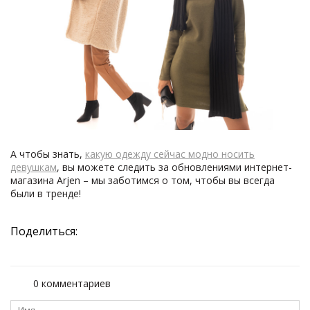
А чтобы знать,
какую одежду сейчас модно носить
девушкам
, вы можете следить за обновлениями интернет-
магазина Arjen – мы заботимся о том, чтобы вы всегда
были в тренде!
Поделиться:
0 комментариев