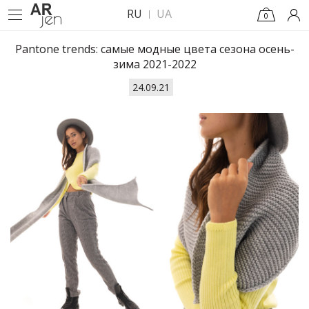
RU
UA
0
Pantone trends: самые модные цвета сезона осень-
зима 2021-2022
24.09.21