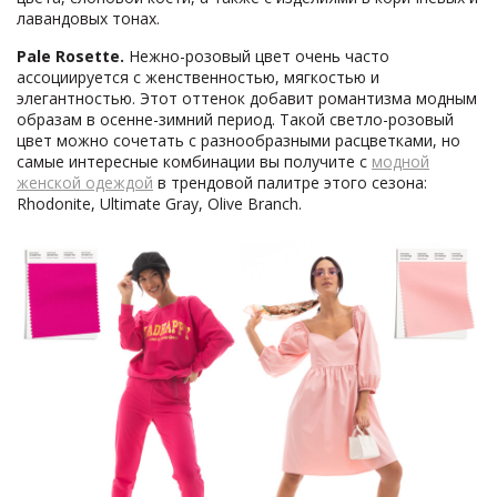
лавандовых тонах.
Pale
Rosette.
Нежно-розовый цвет очень часто
ассоциируется с женственностью, мягкостью и
элегантностью. Этот оттенок добавит романтизма модным
образам в осенне-зимний период. Такой светло-розовый
цвет можно сочетать с разнообразными расцветками, но
самые интересные комбинации вы получите с
модной
женской одеждой
в трендовой палитре этого сезона:
Rhodonite, Ultimate Gray, Olive Branch.