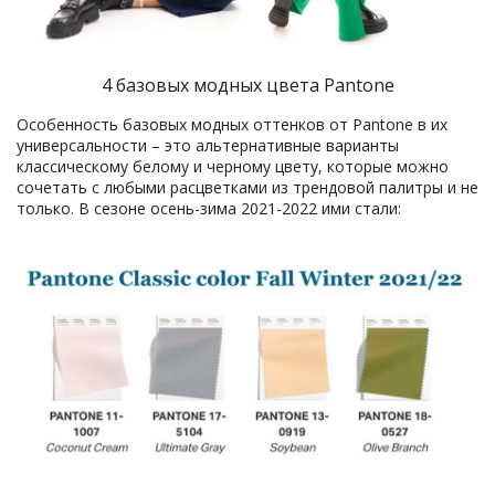
4 базовых модных цвета Pantone
Особенность базовых модных оттенков от Pantone в их
универсальности – это альтернативные варианты
классическому белому и черному цвету, которые можно
сочетать с любыми расцветками из трендовой палитры и не
только. В сезоне осень-зима 2021-2022 ими стали: