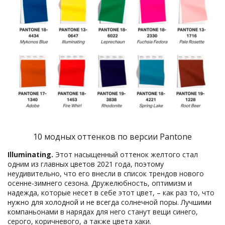
10 модных оттенков по версии Pantone
Illuminating.
Этот насыщенный оттенок желтого стал
одним из главных цветов 2021 года, поэтому
неудивительно, что его внесли в список трендов нового
осенне-зимнего сезона. Дружелюбность, оптимизм и
надежда, которые несет в себе этот цвет, – как раз то, что
нужно для холодной и не всегда солнечной поры. Лучшими
компаньонами в нарядах для него станут вещи синего,
серого, коричневого, а также цвета хаки.