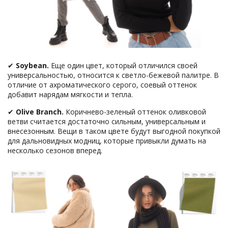
✔
Soybean.
Еще один цвет, который отличился своей
универсальностью, относится к светло-бежевой палитре. В
отличие от ахроматического серого, соевый оттенок
добавит нарядам мягкости и тепла.
✔
Olive
Branch.
Коричнево-зеленый оттенок оливковой
ветви считается достаточно сильным, универсальным и
внесезонным. Вещи в таком цвете будут выгодной покупкой
для дальновидных модниц, которые привыкли думать на
несколько сезонов вперед.