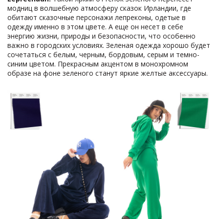
модниц в волшебную атмосферу сказок Ирландии, где
обитают сказочные персонажи лепреконы, одетые в
одежду именно в этом цвете. А еще он несет в себе
энергию жизни, природы и безопасности, что особенно
важно в городских условиях. Зеленая одежда хорошо будет
сочетаться с белым, черным, бордовым, серым и темно-
синим цветом. Прекрасным акцентом в монохромном
образе на фоне зеленого станут яркие желтые аксессуары.