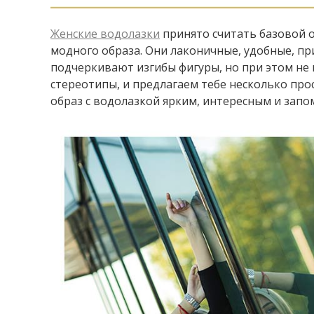
Женские водолазки
принято считать базовой о
модного образа. Они лаконичные, удобные, пр
подчеркивают изгибы фигуры, но при этом не
стереотипы, и предлагаем тебе несколько про
образ с водолазкой ярким, интересным и зап