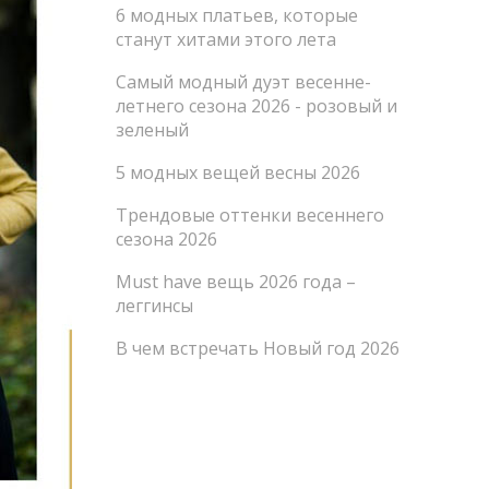
6 модных платьев, которые
станут хитами этого лета
Самый модный дуэт весенне-
летнего сезона 2026 - розовый и
зеленый
5 модных вещей весны 2026
Трендовые оттенки весеннего
сезона 2026
Must have вещь 2026 года –
леггинсы
В чем встречать Новый год 2026