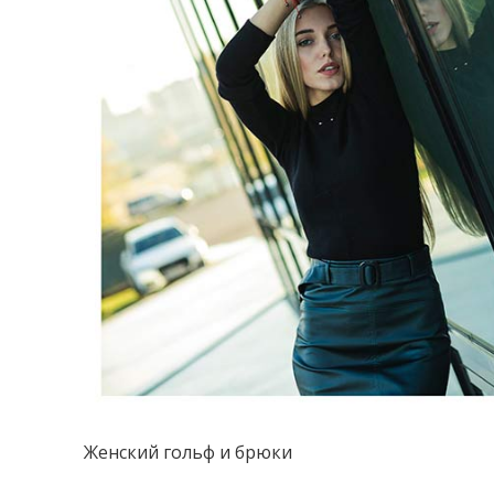
Женский гольф и брюки