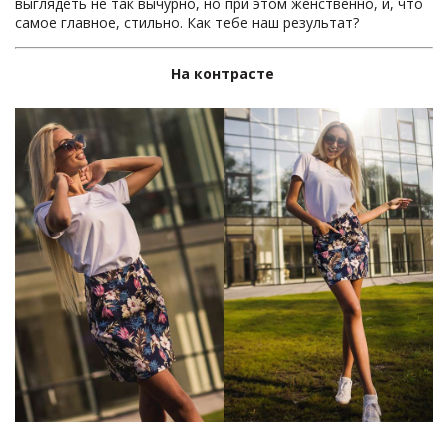
выглядеть не так вычурно, но при этом женственно, и, что
самое главное, стильно. Как тебе наш результат?
На контрасте