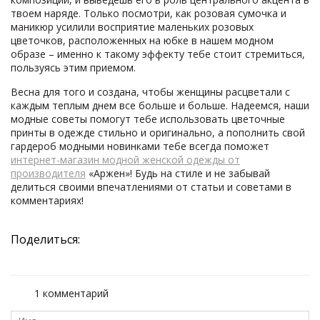
твоем наряде. Только посмотри, как розовая сумочка и
маникюр усилили восприятие маленьких розовых
цветочков, расположенных на юбке в нашем модном
образе – именно к такому эффекту тебе стоит стремиться,
пользуясь этим приемом.
Весна для того и создана, чтобы женщины расцветали с
каждым теплым днем все больше и больше. Надеемся, наши
модные советы помогут тебе использовать цветочные
принты в одежде стильно и оригинально, а пополнить свой
гардероб модными новинками тебе всегда поможет
интернет-магазин модной женской одежды от
производителя
«Аржен»! Будь на стиле и не забывай
делиться своими впечатлениями от статьи и советами в
комментариях!
Поделиться:
1 комментарий