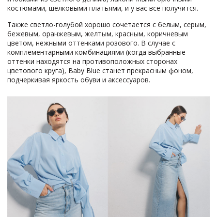
костюмами, шелковыми платьями, и у вас все получится.
Также светло-голубой хорошо сочетается с белым, серым,
бежевым, оранжевым, желтым, красным, коричневым
цветом, нежными оттенками розового. В случае с
комплементарными комбинациями (когда выбранные
оттенки находятся на противоположных сторонах
цветового круга), Baby Blue станет прекрасным фоном,
подчеркивая яркость обуви и аксессуаров.