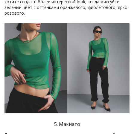
хотите создать более интересный look, тогда миксуйте
зеленый цвет с оттенками оранжевого, фиолетового, ярко-
розового.
5. Макиато