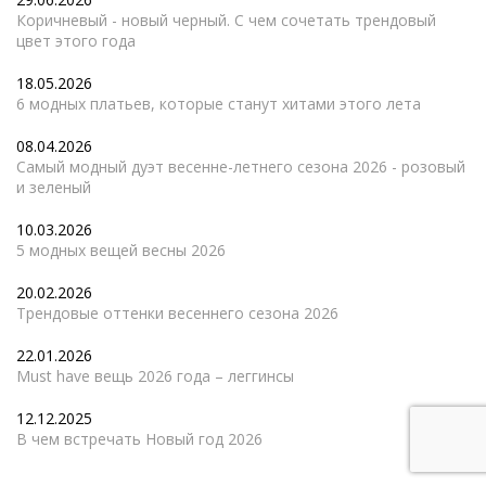
Коричневый - новый черный. С чем сочетать трендовый
цвет этого года
18.05.2026
6 модных платьев, которые станут хитами этого лета
08.04.2026
Самый модный дуэт весенне-летнего сезона 2026 - розовый
и зеленый
10.03.2026
5 модных вещей весны 2026
20.02.2026
Трендовые оттенки весеннего сезона 2026
22.01.2026
Must have вещь 2026 года – леггинсы
12.12.2025
В чем встречать Новый год 2026