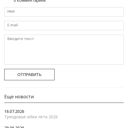
0 комментариев
ОТПРАВИТЬ
Еще новости
16.07.2026
Трендовые юбки лета 2026
29.06.2026