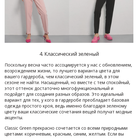
4. Классический зеленый
Поскольку весна часто ассоциируется у нас с обновлением,
возрождением жизни, то лучшего варианта цвета для
вашего гардероба, чем классический зеленый, в этом
сезоне не найти. Насыщенный, но вместе с тем спокойный,
этот оттенок достаточно многофункциональный и
подойдет для создания разных образов. Это идеальный
вариант для тех, у кого в гардеробе преобладает базовая
одежда простого кроя, ведь именно благодаря зеленому
цвету ваши классические сочетания вещей получат модные
акценты.
Classic Green прекрасно сочетается со всеми природными
цветами: коричневым, красным, синим, желтым. Если вы