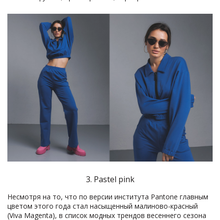
3. Pastel pink
Несмотря на то, что по версии института Pantone главным
цветом этого года стал насыщенный малиново-красный
(Viva Magenta), в список модных трендов весеннего сезона