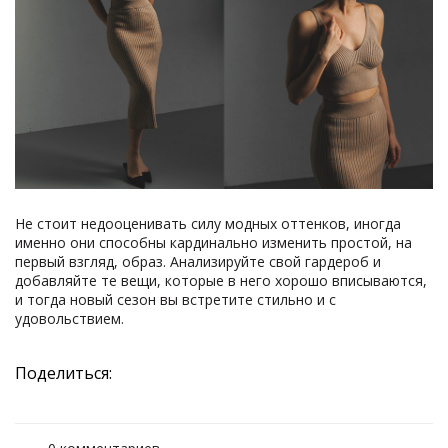
Не стоит недооценивать силу модных оттенков, иногда
именно они способны кардинально изменить простой, на
первый взгляд, образ. Анализируйте свой гардероб и
добавляйте те вещи, которые в него хорошо вписываются,
и тогда новый сезон вы встретите стильно и с
удовольствием.
Поделиться: