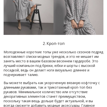
2. Кроп-топ
Молодежные короткие топы уже несколько сезонов подряд
возглавляют списки модных трендов, и это не мешает им
занять место в вашем базовом весеннем гардеробе. Это
лучший компаньон под брюки, юбки и шорты с высокой
посадкой, ведь он делает ноги визуально длиннее и
подчеркивает талию.
Вы можете выбрать как укороченную вязаную кофточку с
длинными рукавами, так и трикотажный кроп-топ без
рукавов. Минимальное количество или отсутствие
декоративных элементов станет преимуществом,
поскольку такая вещь дольше будет актуальной, и вы
всегда сможете добавить модные аксессуары. Главное