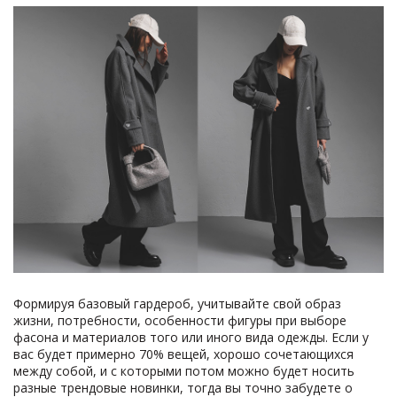
Формируя базовый гардероб, учитывайте свой образ
жизни, потребности, особенности фигуры при выборе
фасона и материалов того или иного вида одежды. Если у
вас будет примерно 70% вещей, хорошо сочетающихся
между собой, и с которыми потом можно будет носить
разные трендовые новинки, тогда вы точно забудете о