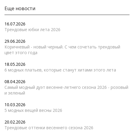
Еще новости
16.07.2026
Трендовые юбки лета 2026
29.06.2026
Коричневый - новый черный. С чем сочетать трендовый
цвет этого года
18.05.2026
6 модных платьев, которые станут хитами этого лета
08.04.2026
Самый модный дуэт весенне-летнего сезона 2026 - розовый
и зеленый
10.03.2026
5 модных вещей весны 2026
20.02.2026
Трендовые оттенки весеннего сезона 2026