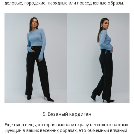
деловые, городские, нарядные или повседневные образы.
5. Вязаный кардиган
Еще одна вещь, которая выполнит сразу несколько важных
функций в ваших весенних образах, это объемный вязаный