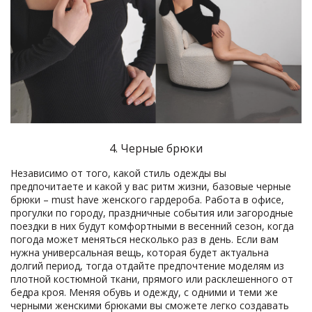
4. Черные брюки
Независимо от того, какой стиль одежды вы
предпочитаете и какой у вас ритм жизни, базовые черные
брюки – must have женского гардероба. Работа в офисе,
прогулки по городу, праздничные события или загородные
поездки в них будут комфортными в весенний сезон, когда
погода может меняться несколько раз в день. Если вам
нужна универсальная вещь, которая будет актуальна
долгий период, тогда отдайте предпочтение моделям из
плотной костюмной ткани, прямого или расклешенного от
бедра кроя. Меняя обувь и одежду, с одними и теми же
черными женскими брюками вы сможете легко создавать