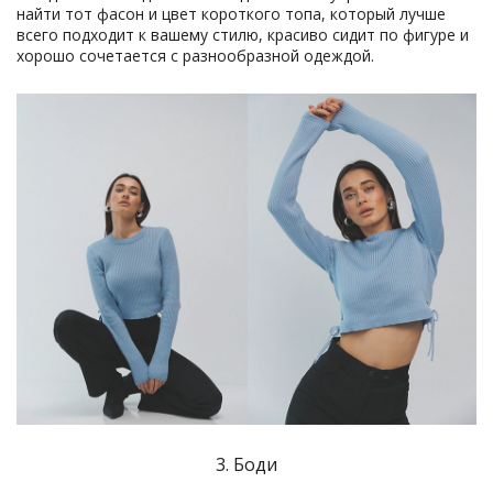
найти тот фасон и цвет короткого топа, который лучше
всего подходит к вашему стилю, красиво сидит по фигуре и
хорошо сочетается с разнообразной одеждой.
3. Боди