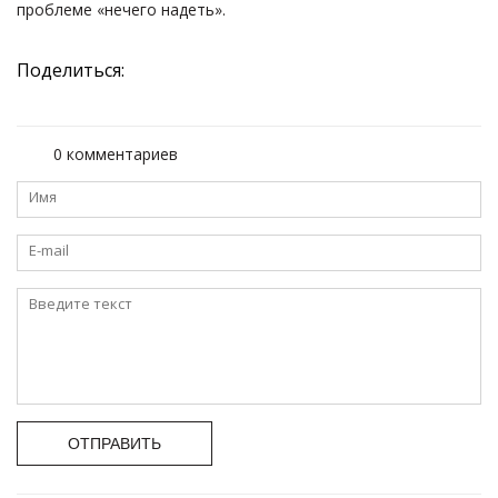
проблеме «нечего надеть».
Поделиться:
0 комментариев
ОТПРАВИТЬ