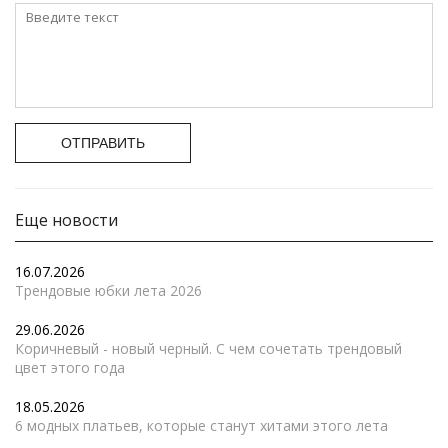
ОТПРАВИТЬ
Еще новости
16.07.2026
Трендовые юбки лета 2026
29.06.2026
Коричневый - новый черный. С чем сочетать трендовый
цвет этого года
18.05.2026
6 модных платьев, которые станут хитами этого лета