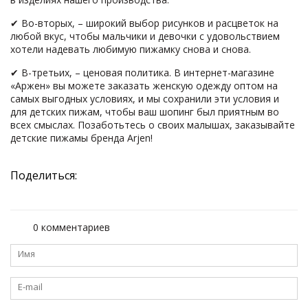
✔ Во-вторых, – широкий выбор рисунков и расцветок на
любой вкус, чтобы мальчики и девочки с удовольствием
хотели надевать любимую пижамку снова и снова.
✔ В-третьих, – ценовая политика. В интернет-магазине
«Аржен» вы можете заказать женскую одежду оптом на
самых выгодных условиях, и мы сохранили эти условия и
для детских пижам, чтобы ваш шопинг был приятным во
всех смыслах. Позаботьтесь о своих малышах, заказывайте
детские пижамы бренда Arjen!
Поделиться:
0 комментариев