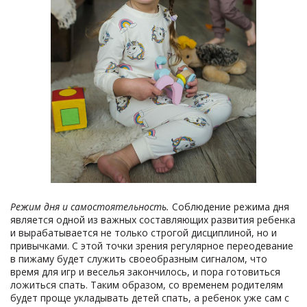
Режим дня и самостоятельность.
Соблюдение режима дня
является одной из важных составляющих развития ребенка
и вырабатывается не только строгой дисциплиной, но и
привычками. С этой точки зрения регулярное переодевание
в пижаму будет служить своеобразным сигналом, что
время для игр и веселья закончилось, и пора готовиться
ложиться спать. Таким образом, со временем родителям
будет проще укладывать детей спать, а ребенок уже сам с