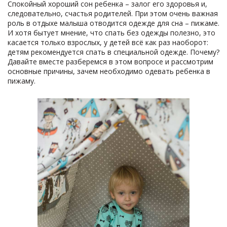
Спокойный хороший сон ребенка – залог его здоровья и,
следовательно, счастья родителей. При этом очень важная
роль в отдыхе малыша отводится одежде для сна – пижаме.
И хотя бытует мнение, что спать без одежды полезно, это
касается только взрослых, у детей всё как раз наоборот:
детям рекомендуется спать в специальной одежде. Почему?
Давайте вместе разберемся в этом вопросе и рассмотрим
основные причины, зачем необходимо одевать ребенка в
пижаму.