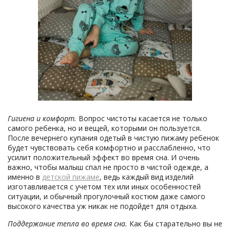
Гигиена и комфорт.
Вопрос чистоты касается не только
самого ребенка, но и вещей, которыми он пользуется.
После вечернего купания одетый в чистую пижаму ребенок
будет чувствовать себя комфортно и расслабленно, что
усилит положительный эффект во время сна. И очень
важно, чтобы малыш спал не просто в чистой одежде, а
именно в
детской пижаме
, ведь каждый вид изделий
изготавливается с учетом тех или иных особенностей
ситуации, и обычный прогулочный костюм даже самого
высокого качества уж никак не подойдет для отдыха.
Поддержание тепла во время сна.
Как бы старательно вы не