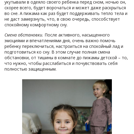
укутывали в одеяло своего ребенка перед сном, ночью он,
скорее всего, будет ворочаться и может даже раскрыться
во сне. А пижама как раз будет поддерживать тепло тела и
не даст замерзнуть, что, в свою очередь, способствует
спокойному комфортному сну.
Смена обстановки.
После активного, насыщенного
эмоциями и впечатлениями дня, очень важно помочь
ребенку переключиться, настроиться на спокойный лад и
подготовиться ко сну. В этом случае полная смена
обстановки, от тишины в комнате до пижамы детской – то,
что нужно, чтобы расслабиться и почувствовать себя
полностью защищенным.