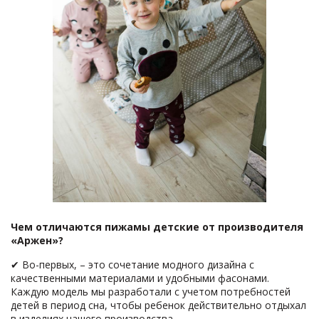
Чем отличаются пижамы детские от производителя
«Аржен»?
✔ Во-первых, – это сочетание модного дизайна с
качественными материалами и удобными фасонами.
Каждую модель мы разработали с учетом потребностей
детей в период сна, чтобы ребенок действительно отдыхал
в изделиях нашего производства.