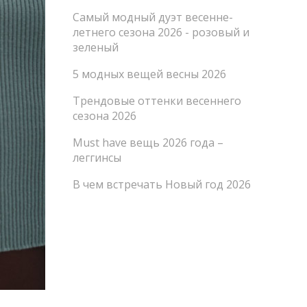
Самый модный дуэт весенне-
летнего сезона 2026 - розовый и
зеленый
5 модных вещей весны 2026
Трендовые оттенки весеннего
сезона 2026
Must have вещь 2026 года –
леггинсы
В чем встречать Новый год 2026