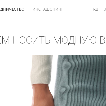
УДНИЧЕСТВО
ИНСТАШОПИНГ
RU
U
ЧЕМ НОСИТЬ МОДНУЮ 