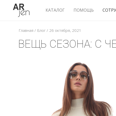
КАТАЛОГ
ПОМОЩЬ
СОТР
Главная
/
Блог
/
26 октября, 2021
ВЕЩЬ СЕЗОНА: С 